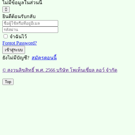
ไม่มีข้อมูลในส่วนนี้
ยินดีต้อนรับกลับ
จำฉันไว้
Forgot Password?
เข้าสู่ระบบ
ยังไม่มีบัญชี?
สมัครตอนนี้
© สงวนลิขสิทธิ์ พ.ศ. 2566 บริษัท โพเท็นเชี่ยล ลอว์ จำกัด
Top