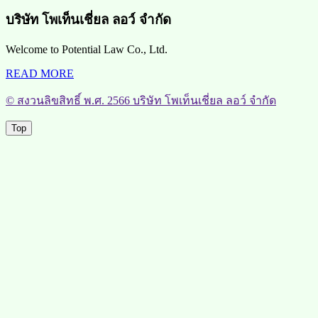
บริษัท โพเท็นเชี่ยล ลอว์ จำกัด
Welcome to Potential Law Co., Ltd.
READ MORE
© สงวนลิขสิทธิ์ พ.ศ. 2566 บริษัท โพเท็นเชี่ยล ลอว์ จำกัด
Top